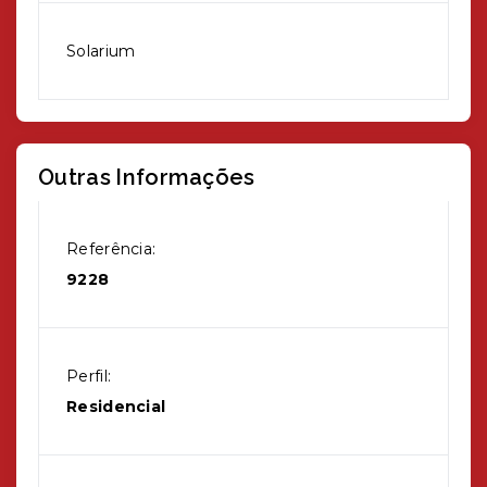
Solarium
Outras Informações
Referência:
9228
Perfil:
Residencial