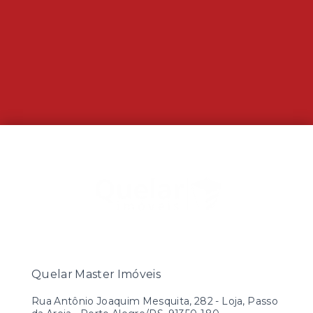
Quelar Master Imóveis
Rua Antônio Joaquim Mesquita, 282 - Loja, Passo