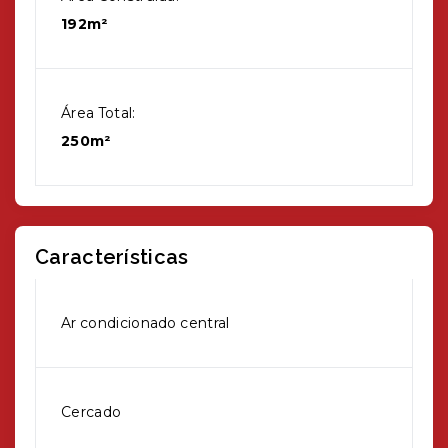
192m²
Área Total:
250m²
Características
Ar condicionado central
Cercado