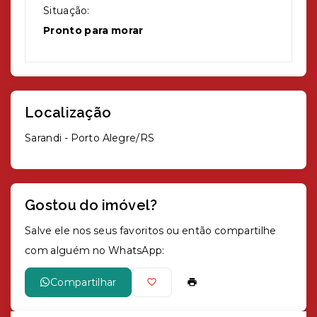
Situação:
Pronto para morar
Localização
Sarandi - Porto Alegre/RS
Gostou do imóvel?
Salve ele nos seus favoritos ou então compartilhe
com alguém no WhatsApp:
Compartilhar