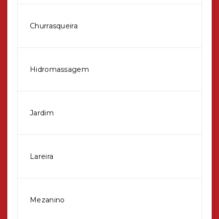
Churrasqueira
Hidromassagem
Jardim
Lareira
Mezanino