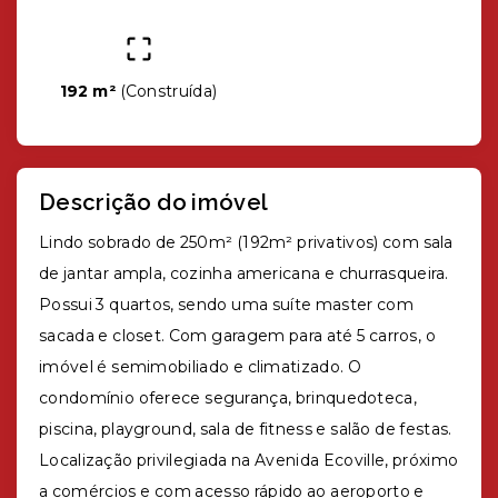
192 m²
(
Construída
)
Descrição do imóvel
Lindo sobrado de 250m² (192m² privativos) com sala
de jantar ampla, cozinha americana e churrasqueira.
Possui 3 quartos, sendo uma suíte master com
sacada e closet. Com garagem para até 5 carros, o
imóvel é semimobiliado e climatizado. O
condomínio oferece segurança, brinquedoteca,
piscina, playground, sala de fitness e salão de festas.
Localização privilegiada na Avenida Ecoville, próximo
a comércios e com acesso rápido ao aeroporto e