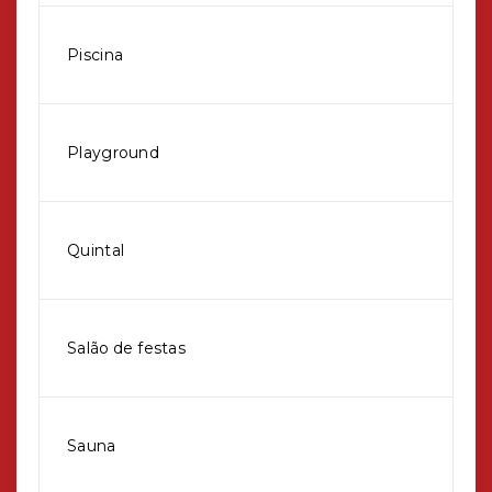
Piscina
Playground
Quintal
Salão de festas
Sauna