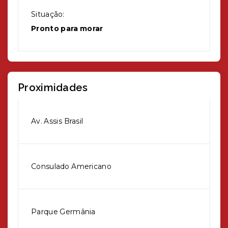
Situação:
Pronto para morar
Proximidades
Av. Assis Brasil
Consulado Americano
Parque Germânia