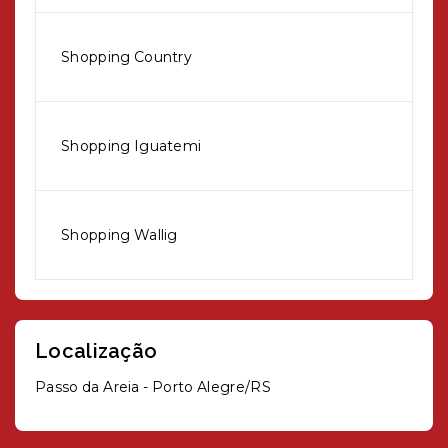
Shopping Country
Shopping Iguatemi
Shopping Wallig
Localização
Passo da Areia - Porto Alegre/RS