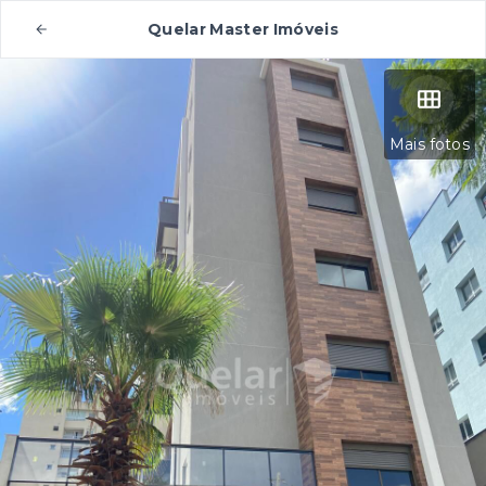
Quelar Master Imóveis
Mais fotos