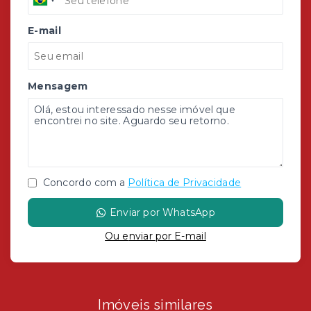
E-mail
Mensagem
Concordo com a
Política de Privacidade
Enviar por WhatsApp
Ou e
nviar por E-mail
Imóveis similares