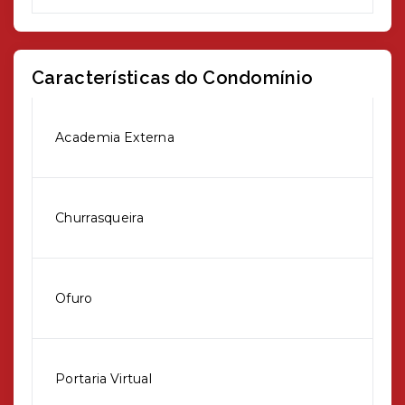
Características do Condomínio
Academia Externa
Churrasqueira
Ofuro
Portaria Virtual