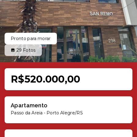
Pronto para morar
29
Fotos
R$520.000,00
Apartamento
Passo da Areia - Porto Alegre/RS