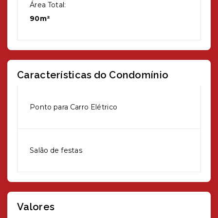
Área Total:
90m²
Características do Condomínio
Ponto para Carro Elétrico
Salão de festas
Valores