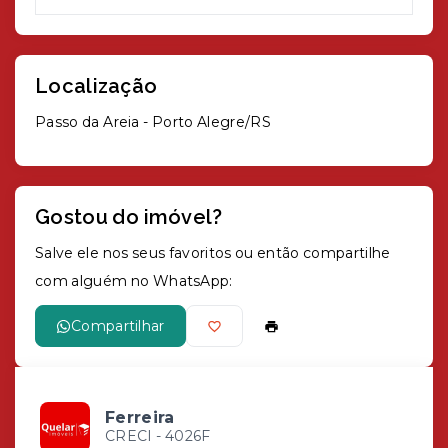
Localização
Passo da Areia - Porto Alegre/RS
Gostou do imóvel?
Salve ele nos seus favoritos ou então compartilhe
com alguém no WhatsApp:
Compartilhar
Ferreira
CRECI -
4026F