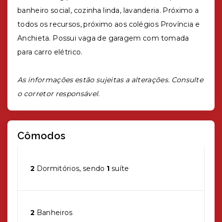
banheiro social, cozinha linda, lavanderia. Próximo a
todos os recursos, próximo aos colégios Província e
Anchieta. Possui vaga de garagem com tomada
para carro elétrico.
As informações estão sujeitas a alterações. Consulte
o corretor responsável.
Cômodos
2
Dormitórios, sendo
1
suíte
2
Banheiros