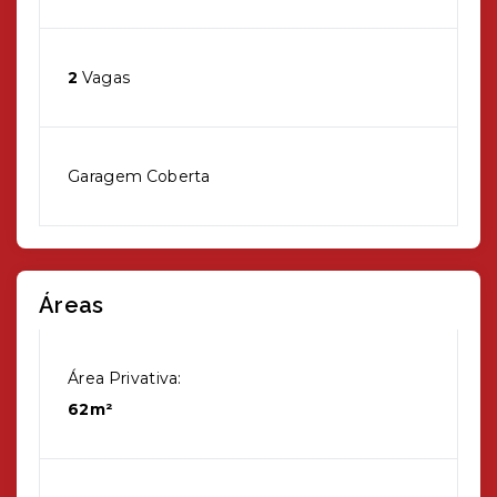
2
Vagas
Garagem Coberta
Áreas
Área Privativa:
62m²