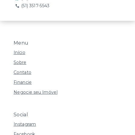
(51) 3517-5543
Menu
Início
Sobre
Contato
Financie
Negocie seu Imóvel
Social
Instagram
Facebook