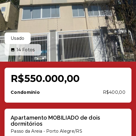
Usado
14
Fotos
R$550.000,00
Condomínio
R$400,00
Apartamento MOBILIADO de dois
dormitórios
Passo da Areia - Porto Alegre/RS