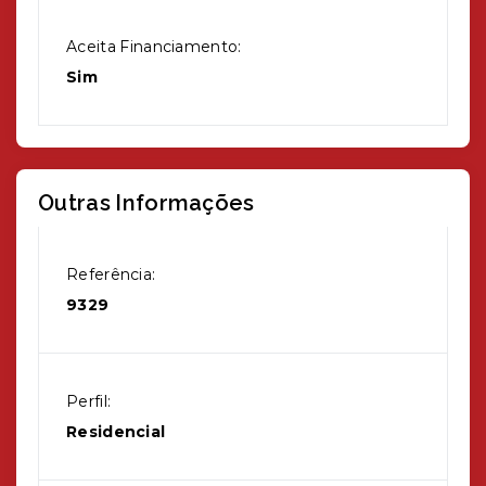
Aceita Financiamento:
Sim
Outras Informações
Referência:
9329
Perfil:
Residencial