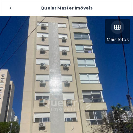
Quelar Master Imóveis
Mais fotos