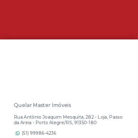
Quelar Master Imóveis
Rua Antônio Joaquim Mesquita, 282 - Loja, Passo
da Areia - Porto Alegre/RS, 91350-180
(51) 99986-4236