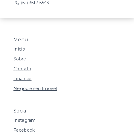
(51) 3517-5543
Menu
Início
Sobre
Contato
Financie
Negocie seu Imóvel
Social
Instagram
Facebook