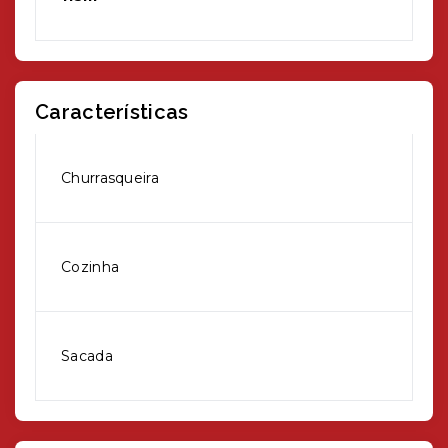
Características
Churrasqueira
Cozinha
Sacada