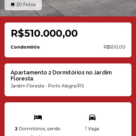
20
Fotos
R$510.000,00
Condomínio
R$500,00
Apartamento 2 Dormitórios no Jardim
Floresta
Jardim Floresta - Porto Alegre/RS
2
Dormitórios, sendo
1 Vaga