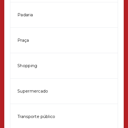
Padaria
Praça
Shopping
Supermercado
Transporte público