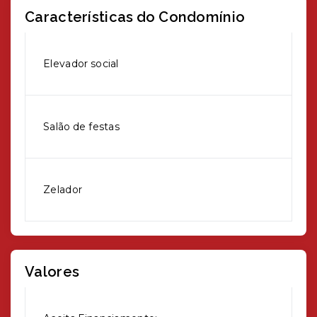
Características do Condomínio
Elevador social
Salão de festas
Zelador
Valores