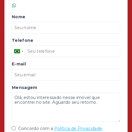
(51) 99986-4236
Nome
Telefone
E-mail
Mensagem
Concordo com a
Política de Privacidade