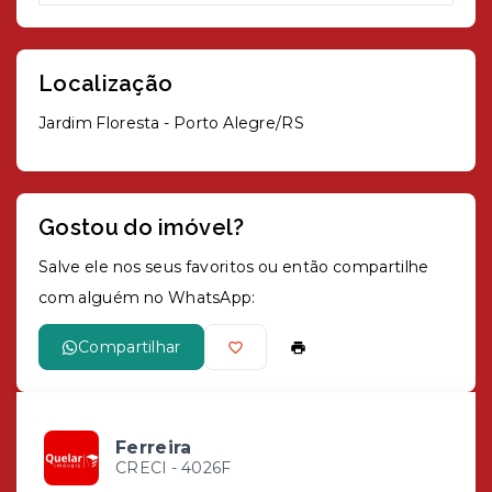
Localização
Jardim Floresta - Porto Alegre/RS
Gostou do imóvel?
Salve ele nos seus favoritos ou então compartilhe
com alguém no WhatsApp:
Compartilhar
Ferreira
CRECI -
4026F