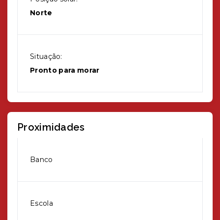
Norte
Situação:
Pronto para morar
Proximidades
Banco
Escola