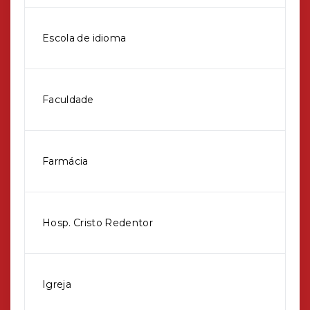
Escola de idioma
Faculdade
Farmácia
Hosp. Cristo Redentor
Igreja