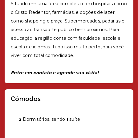
Situado em uma área completa com hospitais como
o Cristo Redentor, farmácias, e opções de lazer
como shopping e praça. Supermercados, padarias e
acesso ao transporte público bem próximos. Para
educação, a região conta com faculdade, escola e
escola de idiomas. Tudo isso muito perto, para você
viver com total comodidade.
Entre em contato e agende sua visita!
Cômodos
2
Dormitórios, sendo
1
suíte