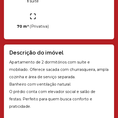
1
suíte
70 m²
(
Privativa
)
Descrição do imóvel
Apartamento de 2 dormitórios com suíte e
mobiliado. Oferece sacada com churrasqueira, ampla
cozinha e área de serviço separada.
Banheiro com ventilação natural.
O prédio conta com elevador social e salão de
festas. Perfeito para quem busca conforto e
praticidade.