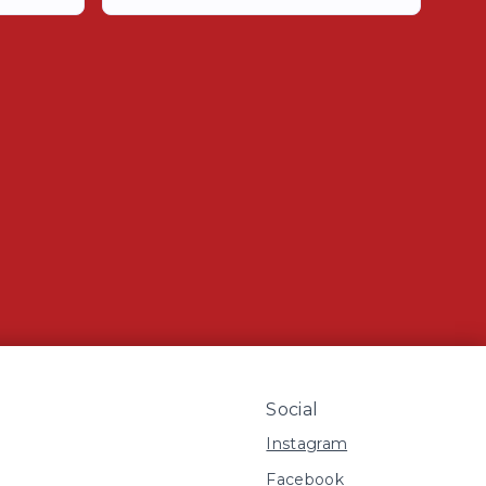
Social
Instagram
Facebook