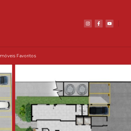
Imóveis Favoritos