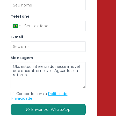
Telefone
E-mail
Mensagem
Concordo com a
Política de
Privacidade
Enviar por WhatsApp