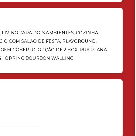
 LIVING PARA DOIS AMBIENTES, COZINHA
CIO COM SALÃO DE FESTA, PLAYGROUND,
GEM COBERTO, OPÇÃO DE 2 BOX, RUA PLANA
 SHOPPING BOURBON WALLING.