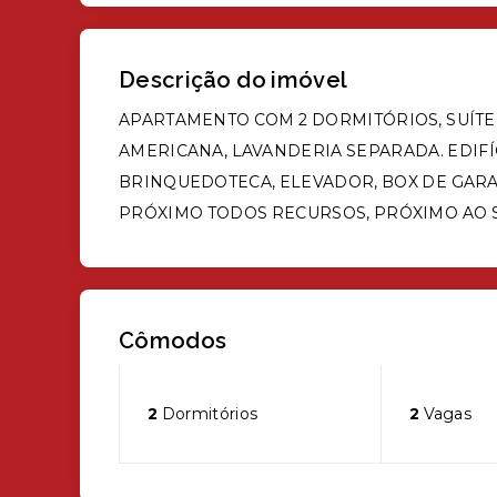
Descrição do imóvel
APARTAMENTO COM 2 DORMITÓRIOS, SUÍTE,
AMERICANA, LAVANDERIA SEPARADA. EDIFÍ
BRINQUEDOTECA, ELEVADOR, BOX DE GARA
PRÓXIMO TODOS RECURSOS, PRÓXIMO AO
Cômodos
2
Dormitórios
2
Vagas