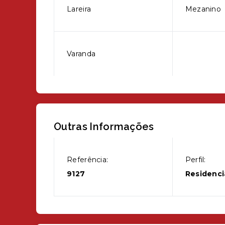
Lareira
Mezanino
Varanda
Outras Informações
Referência:
Perfil:
9127
Residenci