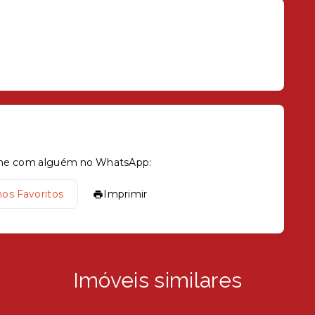
tilhe com alguém no WhatsApp:
nos Favoritos
Imprimir
Imóveis similares